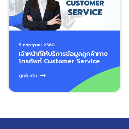
5 กรกฎาคม 2568
เจ้าหน้าที่ให้บริการข้อมูลลูกค้าทาง
โทรศัพท์ Customer Service
ดูเพิ่มเติม