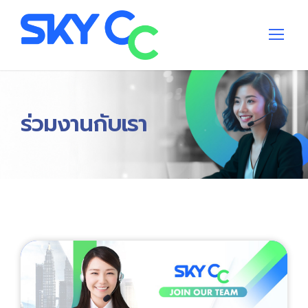
ร่วมงานกับเรา