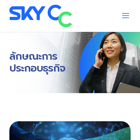
ลักษณะการ
ประกอบธุรกิจ