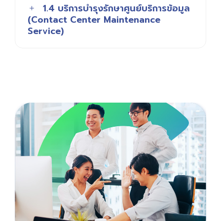
1.4 บริการบำรุงรักษาศูนย์บริการข้อมูล
(Contact Center Maintenance
Service)