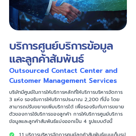
บริการศูนย์บริการข้อมูล
และลูกค้าสัมพันธ์
Outsourced Contact Center and
Customer Management Services
บริษัทมีศูนย์ในการให้บริการหลักที่ให้บริการบริหารจัดการ
3 แห่ง รองรับการให้บริการประมาณ 2,200 ที่นั่ง โดย
สามารถปรับขยายเพิ่มบริการได้ เพื่อรองรับกับการขยาย
ตัวของการใช้บริการของลูกค้า การให้บริการศูนย์บริการ
ข้อมูลและลูกค้าสัมพันธ์แบ่งออกเป็น 4 รูปแบบดังนี้
1.1 บริการบริหารจัดการศูนย์ลูกค้าสัมพันธ์แบบเต็มรูป