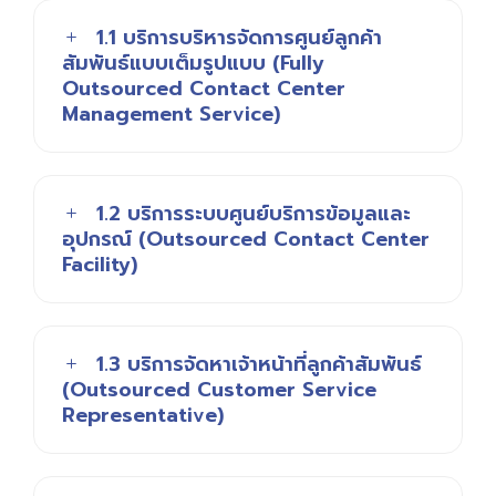
1.1 บริการบริหารจัดการศูนย์ลูกค้า
สัมพันธ์แบบเต็มรูปแบบ (Fully
Outsourced Contact Center
Management Service)
1.2 บริการระบบศูนย์บริการข้อมูลและ
อุปกรณ์ (Outsourced Contact Center
Facility)
1.3 บริการจัดหาเจ้าหน้าที่ลูกค้าสัมพันธ์
(Outsourced Customer Service
Representative)