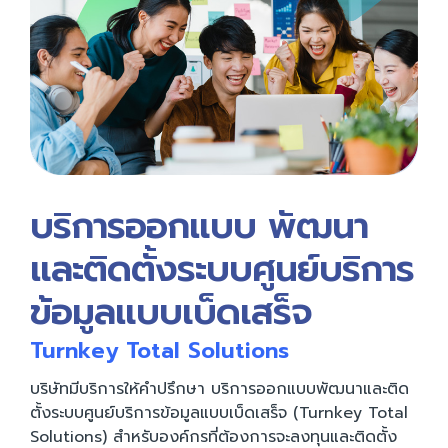
บริการออกแบบ พัฒนา
และติดตั้งระบบศูนย์บริการ
ข้อมูลแบบเบ็ดเสร็จ
Turnkey Total Solutions
บริษัทมีบริการให้คำปรึกษา บริการออกแบบพัฒนาและติด
ตั้งระบบศูนย์บริการข้อมูลแบบเบ็ดเสร็จ (Turnkey Total
Solutions) สำหรับองค์กรที่ต้องการจะลงทุนและติดตั้ง