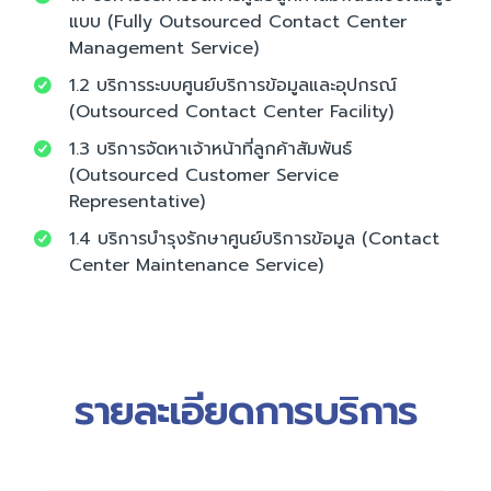
แบบ (Fully Outsourced Contact Center
Management Service)
1.2 บริการระบบศูนย์บริการข้อมูลและอุปกรณ์
(Outsourced Contact Center Facility)
1.3 บริการจัดหาเจ้าหน้าที่ลูกค้าสัมพันธ์
(Outsourced Customer Service
Representative)
1.4 บริการบำรุงรักษาศูนย์บริการข้อมูล (Contact
Center Maintenance Service)
รายละเอียดการบริการ