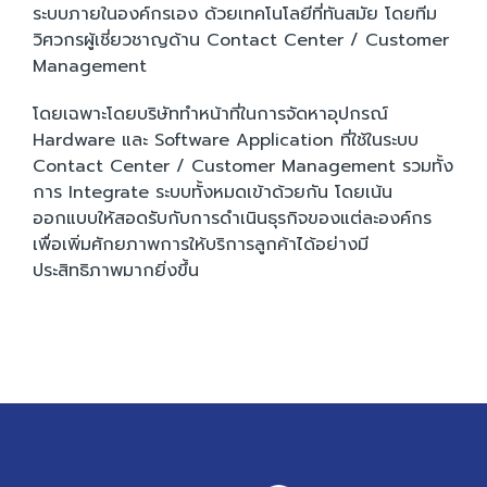
ระบบภายในองค์กรเอง ด้วยเทคโนโลยีที่ทันสมัย โดยทีม
วิศวกรผู้เชี่ยวชาญด้าน Contact Center / Customer
Management
โดยเฉพาะโดยบริษัททำหน้าที่ในการจัดหาอุปกรณ์
Hardware และ Software Application ที่ใช้ในระบบ
Contact Center / Customer Management รวมทั้ง
การ Integrate ระบบทั้งหมดเข้าด้วยกัน โดยเน้น
ออกแบบให้สอดรับกับการดำเนินธุรกิจของแต่ละองค์กร
เพื่อเพิ่มศักยภาพการให้บริการลูกค้าได้อย่างมี
ประสิทธิภาพมากยิ่งขึ้น