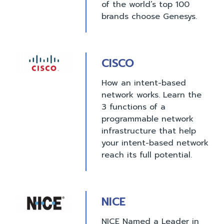
of the world’s top 100
brands choose Genesys.
CISCO
How an intent-based
network works. Learn the
3 functions of a
programmable network
infrastructure that help
your intent-based network
reach its full potential.
NICE
NICE Named a Leader in