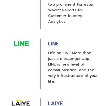
two prominent Forrester
Wave™ Reports for
Customer Journey
Analytics.
LINE
Life on LINE More than
just a messenger app.
LINE is new level of
communication, and the
very infrastructure of your
life.
LAIYE