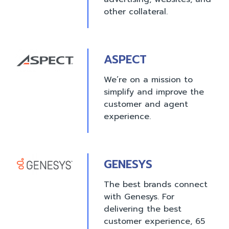
other collateral.
ASPECT
We’re on a mission to
simplify and improve the
customer and agent
experience.
GENESYS
The best brands connect
with Genesys. For
delivering the best
customer experience, 65