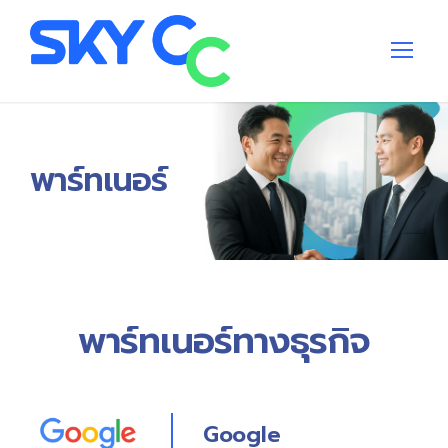
พาร์ทเนอร์
พาร์ทเนอร์ทางธุรกิจ
Google