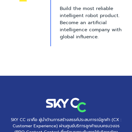
Build the most reliable
intelligent robot product.
Become an artificial
intelligence company with
global influence.
SKY CC เราคือ ผู้นำด้านการสร้างสรรค์ประสบการณ์ลูกค้า (CX :
Customer Experience) ผ่านศูนย์บริการลูกค้าแบบครบวงจร