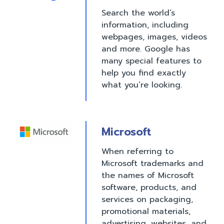
Search the world’s
information, including
webpages, images, videos
and more. Google has
many special features to
help you find exactly
what you’re looking.
Microsoft
When referring to
Microsoft trademarks and
the names of Microsoft
software, products, and
services on packaging,
promotional materials,
advertising, websites, and