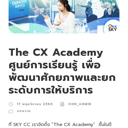
The CX Academy
ศูนย์การเรียนรู้ เพื่อ
พัฒนาศักยภาพและยก
ระดับการให้บริการ
17 พฤศจิกายน 2568
OHH_ADMIN
บทความ
ที่ SKY CC เราจัดตั้ง “The CX Academy” ขึ้นในปี