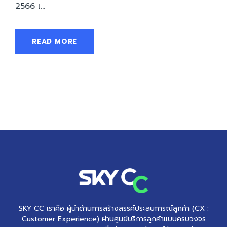
2566 เ...
READ MORE
SKY CC เราคือ ผู้นำด้านการสร้างสรรค์ประสบการณ์ลูกค้า (CX :
Customer Experience) ผ่านศูนย์บริการลูกค้าแบบครบวงจร