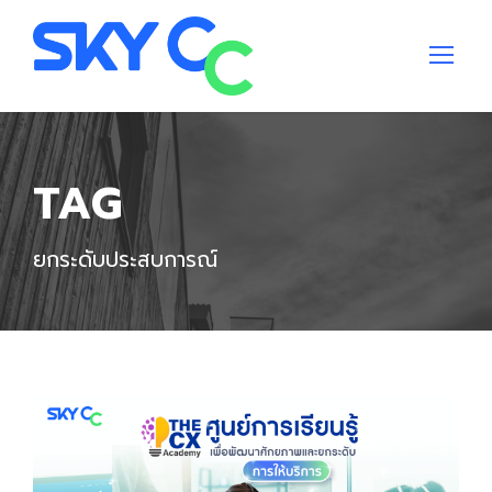
TAG
ยกระดับประสบการณ์