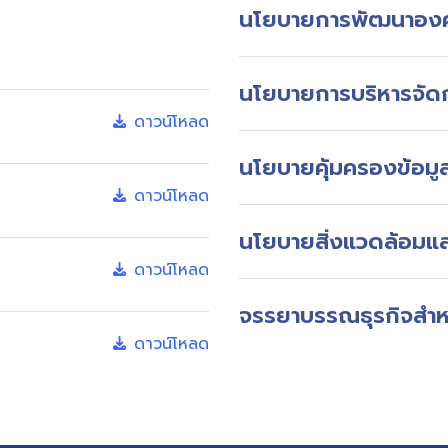
นโยบายการพัฒนาองค์
นโยบายการบริหารจัด
ดาวน์โหลด
นโยบายคุ้มครองข้อมู
ดาวน์โหลด
นโยบายสิ่งแวดล้อมแ
ดาวน์โหลด
จรรยาบรรณธุรกิจสำหรั
ดาวน์โหลด