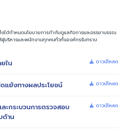
งยืน จึงได้กำหนดนโยบายการกำกับดูแลกิจการและจรรยาบรรณ
้ผู้บริหารและพนักงานทุกคนทั่วทั้งองค์กรรับทราบ
ายใน
ดาวน์โหลด
ัดแย้งทางผลประโยชน์
ดาวน์โหลด
นและกระบวนการตรวจสอบ
ดาวน์โหลด
บด้าน