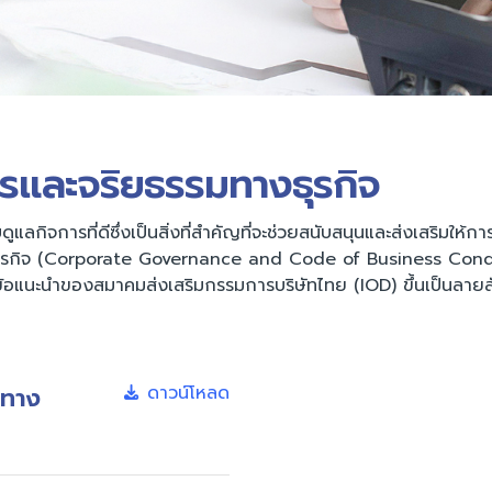
รและจริยธรรมทางธุรกิจ
กิจการที่ดีซึ่งเป็นสิ่งที่สำคัญที่จะช่วยสนับสนุนและส่งเสริมให้กา
ุรกิจ (Corporate Governance and Code of Business Conduct)
อแนะนำของสมาคมส่งเสริมกรรมการบริษัทไทย (IOD) ขึ้นเป็นลายลั
มทาง
ดาวน์โหลด