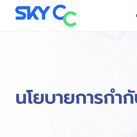
นโยบายการกำกับ