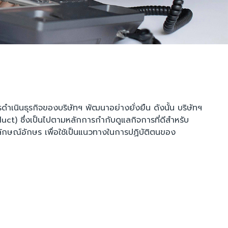
รดำเนินธุรกิจของบริษัทฯ พัฒนาอย่างยั่งยืน ดังนั้น บริษัทฯ
 ซึ่งเป็นไปตามหลักการกำกับดูแลกิจการที่ดีสำหรับ
กษณ์อักษร เพื่อใช้เป็นแนวทางในการปฏิบัติตนของ