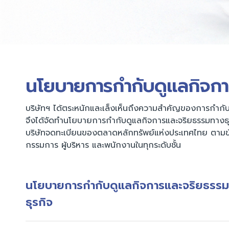
นโยบายการกำกับดูแลกิจกา
บริษัทฯ ได้ตระหนักและเล็งเห็นถึงความสำคัญของการกำกับดูแล
จึงได้จัดทำนโยบายการกำกับดูแลกิจการและจริยธรรมทางธ
บริษัทจดทะเบียนของตลาดหลักทรัพย์แห่งประเทศไทย ตามข้
กรรมการ ผู้บริหาร และพนักงานในทุกระดับชั้น
นโยบายการกำกับดูแลกิจการและจริยธรร
ธุรกิจ