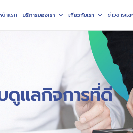
หน้าแรก
ข่าวสารแล
บริการของเรา
เกี่ยวกับเรา
ดูแลกิจการที่ดี