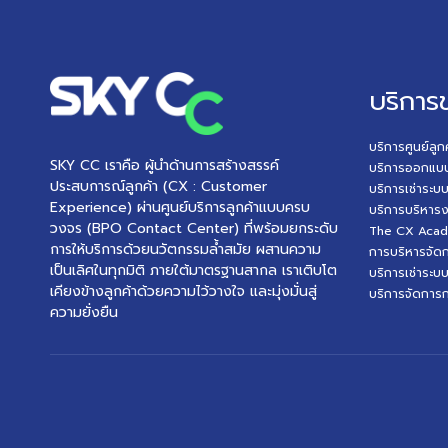
บริการ
บริการศูนย์ลู
SKY CC เราคือ ผู้นำด้านการสร้างสรรค์
บริการออกแบ
ประสบการณ์ลูกค้า (CX : Customer
บริการเช่าระบ
Experience) ผ่านศูนย์บริการลูกค้าแบบครบ
บริการบริหาร
วงจร (BPO Contact Center) ที่พร้อมยกระดับ
The CX Academ
การให้บริการด้วยนวัตกรรมล้ำสมัย ผสานความ
การบริหารจัดการ
เป็นเลิศในทุกมิติ ภายใต้มาตรฐานสากล เราเติบโต
บริการเช่าระบ
เคียงข้างลูกค้าด้วยความไว้วางใจ และมุ่งมั่นสู่
บริการจัดการ
ความยั่งยืน