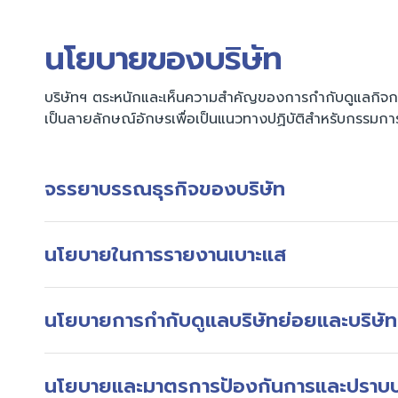
นโยบายของบริษัท
บริษัทฯ ตระหนักและเห็นความสำคัญของการกำกับดูแลกิจการ
เป็นลายลักษณ์อักษรเพื่อเป็นแนวทางปฏิบัติสำหรับกรรมการ 
จรรยาบรรณธุรกิจของบริษัท
นโยบายในการรายงานเบาะแส
นโยบายการกำกับดูแลบริษัทย่อยและบริษัท
นโยบายและมาตรการป้องกันการและปราบ