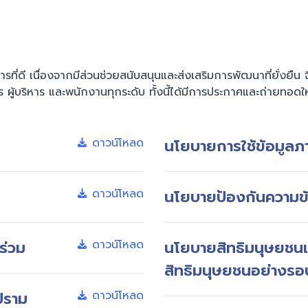
ที่ดี เนื่องจากมีส่วนช่วยสนับสนุนและส่งเสริมการพัฒนาที่ยั่
ผู้บริหาร และพนักงานทุกระดับ ทั้งนี้ได้มีการประกาศและถ่ายทอดให
ดาวน์โหลด
นโยบายการใช้ข้อมูลภ
ดาวน์โหลด
นโยบายป้องกันความข
ร่วม
ดาวน์โหลด
นโยบายสิทธิมนุษยช
สิทธิมนุษยชนอย่างรอ
ปราม
ดาวน์โหลด