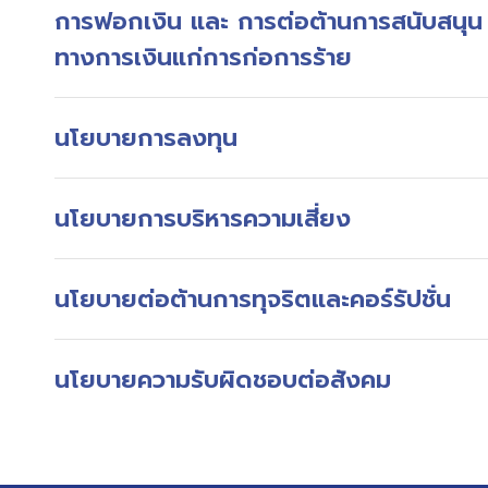
การฟอกเงิน และ การต่อต้านการสนับสนุน
ทางการเงินแก่การก่อการร้าย
นโยบายการลงทุน
นโยบายการบริหารความเสี่ยง
นโยบายต่อต้านการทุจริตและคอร์รัปชั่น
นโยบายความรับผิดชอบต่อสังคม