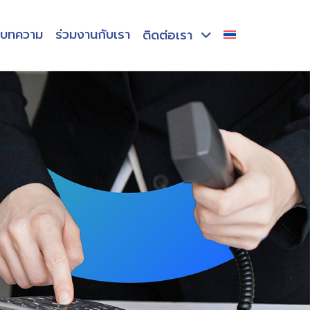
ะบทความ
ร่วมงานกับเรา
ติดต่อเรา